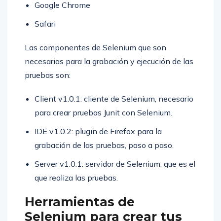
Google Chrome
Safari
Las componentes de Selenium que son
necesarias para la grabación y ejecución de las
pruebas son:
Client v1.0.1: cliente de Selenium, necesario
para crear pruebas Junit con Selenium.
IDE v1.0.2: plugin de Firefox para la
grabación de las pruebas, paso a paso.
Server v1.0.1: servidor de Selenium, que es el
que realiza las pruebas.
Herramientas de
Selenium para crear tus