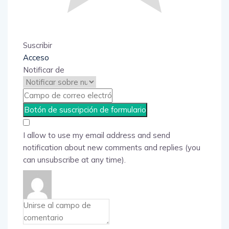
Suscribir
Acceso
Notificar de
I allow to use my email address and send
notification about new comments and replies (you
can unsubscribe at any time).