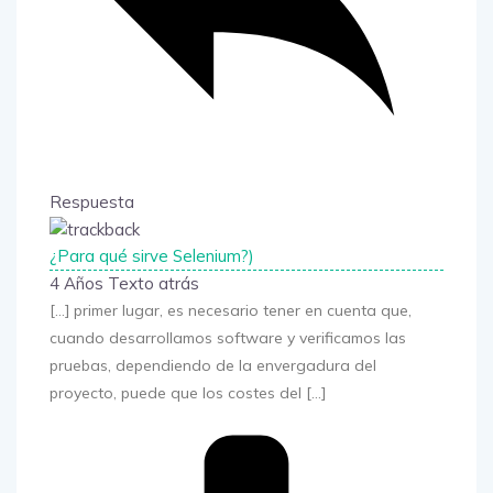
Respuesta
¿Para qué sirve Selenium?)
4 Años Texto atrás
[…] primer lugar, es necesario tener en cuenta que,
cuando desarrollamos software y verificamos las
pruebas, dependiendo de la envergadura del
proyecto, puede que los costes del […]