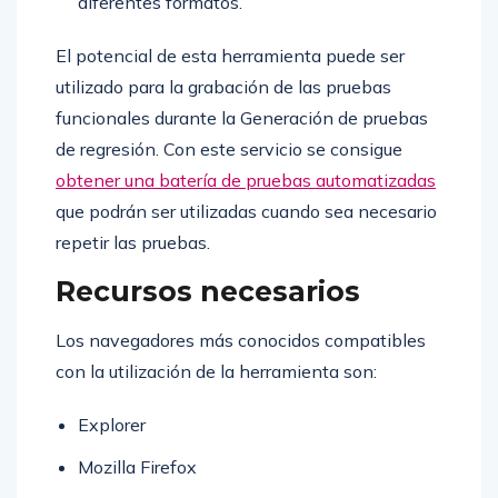
diferentes formatos.
El potencial de esta herramienta puede ser
utilizado para la grabación de las pruebas
funcionales durante la Generación de pruebas
de regresión. Con este servicio se consigue
obtener una batería de pruebas automatizadas
que podrán ser utilizadas cuando sea necesario
repetir las pruebas.
Recursos necesarios
Los navegadores más conocidos compatibles
con la utilización de la herramienta son:
Explorer
Mozilla Firefox