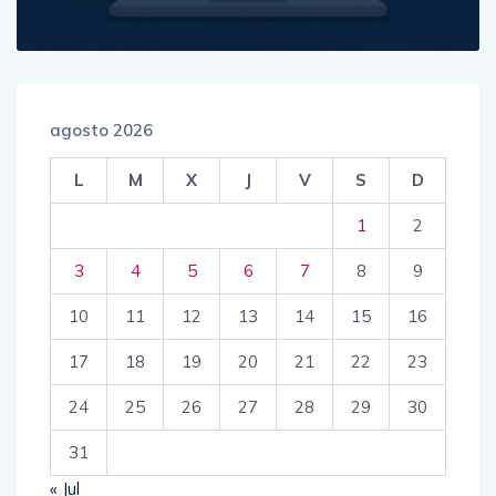
agosto 2026
L
M
X
J
V
S
D
1
2
3
4
5
6
7
8
9
10
11
12
13
14
15
16
17
18
19
20
21
22
23
24
25
26
27
28
29
30
31
« Jul