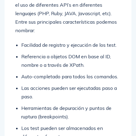
el uso de diferentes API’s en diferentes
lenguajes (PHP, Ruby, JAVA, Javascript, etc).
Entre sus principales características podemos
nombrar:
Facilidad de registro y ejecución de los test.
Referencia a objetos DOM en base al ID,
nombre o a través de XPath.
Auto-completado para todos los comandos.
Las acciones pueden ser ejecutadas paso a
paso.
Herramientas de depuración y puntos de
ruptura (breakpoints).
Los test pueden ser almacenados en