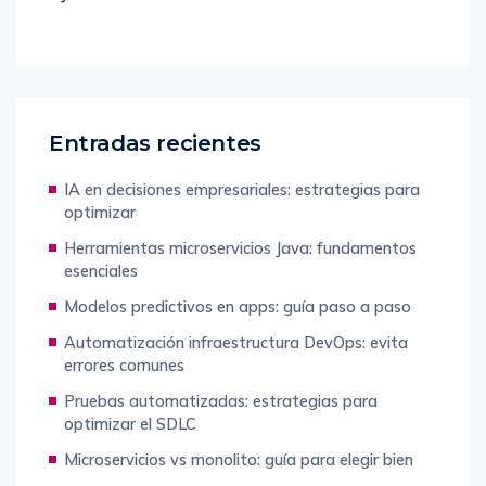
Entradas recientes
IA en decisiones empresariales: estrategias para
optimizar
Herramientas microservicios Java: fundamentos
esenciales
Modelos predictivos en apps: guía paso a paso
Automatización infraestructura DevOps: evita
errores comunes
Pruebas automatizadas: estrategias para
optimizar el SDLC
Microservicios vs monolito: guía para elegir bien