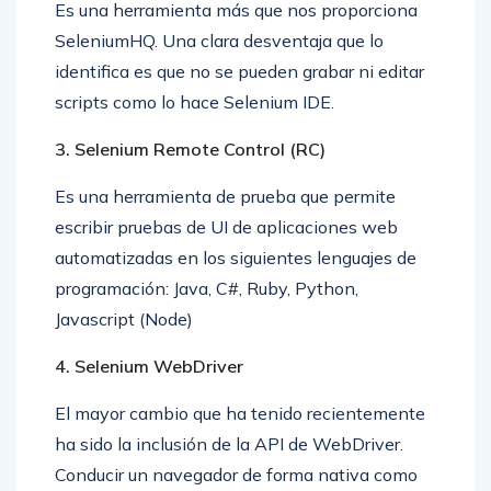
Es una herramienta más que nos proporciona
SeleniumHQ. Una clara desventaja que lo
identifica es que no se pueden grabar ni editar
scripts como lo hace Selenium IDE.
3. Selenium Remote Control (RC)
Es una herramienta de prueba que permite
escribir pruebas de UI de aplicaciones web
automatizadas en los siguientes lenguajes de
programación: Java, C#, Ruby, Python,
Javascript (Node)
4. Selenium WebDriver
El mayor cambio que ha tenido recientemente
ha sido la inclusión de la API de WebDriver.
Conducir un navegador de forma nativa como