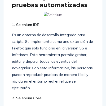
pruebas automatizadas
1. Selenium IDE
Es un entorno de desarrollo integrado para
scripts. Se implementa como una extensión de
Firefox que solo funciona en la versión 55 e
inferiores. Esta herramienta permite grabar,
editar y depurar todos los eventos del
navegador. Con esta información, las personas
pueden reproducir pruebas de manera fácil y
rápida en el entorno real en el que se
ejecutarán.
2. Selenium Core