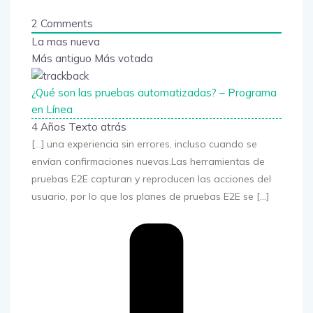
2
Comments
La mas nueva
Más antiguo
Más votada
¿Qué son las pruebas automatizadas? – Programa
en Línea
4 Años Texto atrás
[…] una experiencia sin errores, incluso cuando se
envían confirmaciones nuevas.Las herramientas de
pruebas E2E capturan y reproducen las acciones del
usuario, por lo que los planes de pruebas E2E se […]