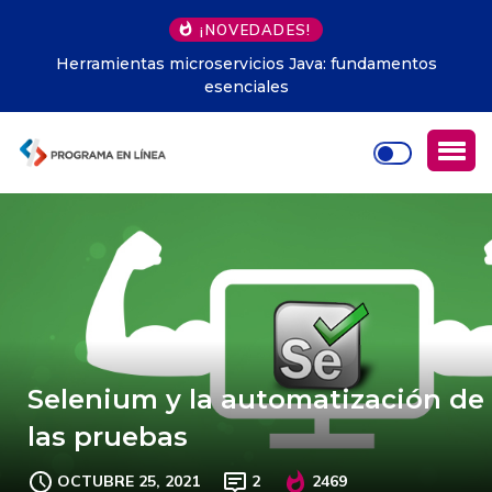
¡NOVEDADES!
Herramientas microservicios Java: fundamentos
esenciales
Selenium y la automatización de
las pruebas
OCTUBRE 25, 2021
2
2469