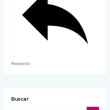
Respuesta
Buscar