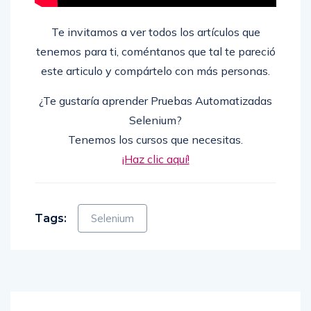
Te invitamos a ver todos los artículos que
tenemos para ti, coméntanos que tal te pareció
este articulo y compártelo con más personas.
¿Te gustaría aprender Pruebas Automatizadas
Selenium?
Tenemos los cursos que necesitas.
¡Haz clic aquí!
Tags:
Selenium