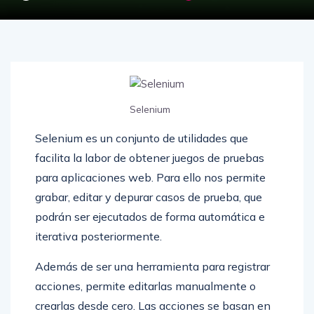
Selenium
Selenium es un conjunto de utilidades que
facilita la labor de obtener juegos de pruebas
para aplicaciones web. Para ello nos permite
grabar, editar y depurar casos de prueba, que
podrán ser ejecutados de forma automática e
iterativa posteriormente.
Además de ser una herramienta para registrar
acciones, permite editarlas manualmente o
crearlas desde cero. Las acciones se basan en