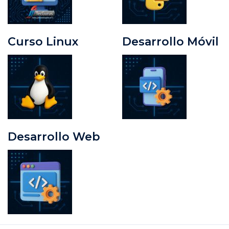
Curso Linux
Desarrollo Móvil
Desarrollo Web