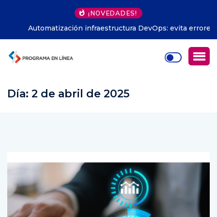
¡NOVEDADES!
Automatización infraestructura DevOps: evita errores
comunes
Día:
2 de abril de 2025