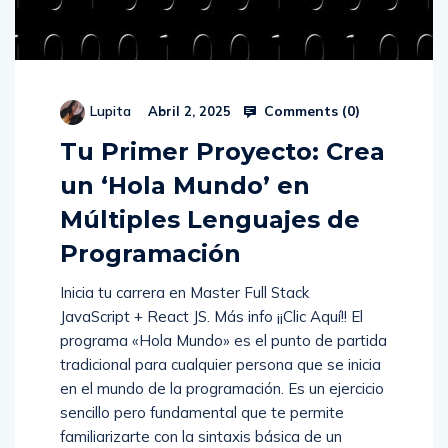
Comments (
0
)
Lupita
Abril 2, 2025
Tu Primer Proyecto: Crea
un ‘Hola Mundo’ en
Múltiples Lenguajes de
Programación
Inicia tu carrera en Master Full Stack
JavaScript + React JS. Más info ¡¡Clic Aquí!! El
programa «Hola Mundo» es el punto de partida
tradicional para cualquier persona que se inicia
en el mundo de la programación. Es un ejercicio
sencillo pero fundamental que te permite