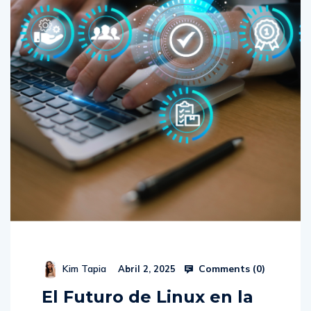
Comments (
0
)
Kim Tapia
Abril 2, 2025