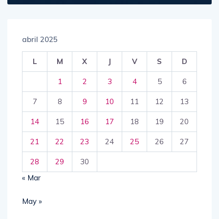
abril 2025
L
M
X
J
V
S
D
1
2
3
4
5
6
7
8
9
10
11
12
13
14
15
16
17
18
19
20
21
22
23
24
25
26
27
28
29
30
« Mar
May »