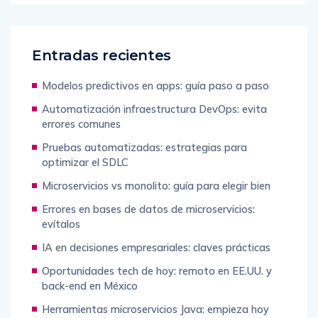
Entradas recientes
Modelos predictivos en apps: guía paso a paso
Automatización infraestructura DevOps: evita
errores comunes
Pruebas automatizadas: estrategias para
optimizar el SDLC
Microservicios vs monolito: guía para elegir bien
Errores en bases de datos de microservicios:
evítalos
IA en decisiones empresariales: claves prácticas
Oportunidades tech de hoy: remoto en EE.UU. y
back-end en México