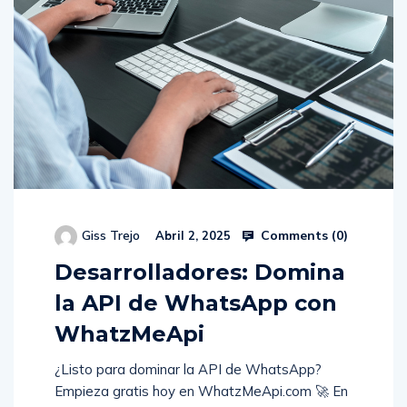
Comments (
0
)
Giss Trejo
Abril 2, 2025
Desarrolladores: Domina
la API de WhatsApp con
WhatzMeApi
¿Listo para dominar la API de WhatsApp?