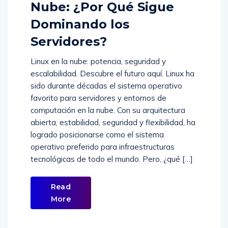
El Futuro de Linux en la
Nube: ¿Por Qué Sigue
Dominando los
Servidores?
Linux en la nube: potencia, seguridad y
escalabilidad. Descubre el futuro aquí. Linux ha
sido durante décadas el sistema operativo
favorito para servidores y entornos de
computación en la nube. Con su arquitectura
abierta, estabilidad, seguridad y flexibilidad, ha
logrado posicionarse como el sistema
operativo preferido para infraestructuras
tecnológicas de todo el mundo. Pero, ¿qué […]
Read
More