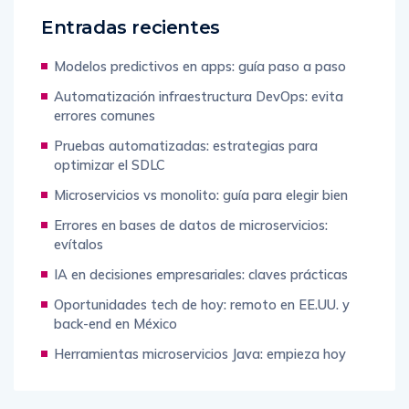
Entradas recientes
Modelos predictivos en apps: guía paso a paso
Automatización infraestructura DevOps: evita
errores comunes
Pruebas automatizadas: estrategias para
optimizar el SDLC
Microservicios vs monolito: guía para elegir bien
Errores en bases de datos de microservicios:
evítalos
IA en decisiones empresariales: claves prácticas
Oportunidades tech de hoy: remoto en EE.UU. y
back-end en México
Herramientas microservicios Java: empieza hoy