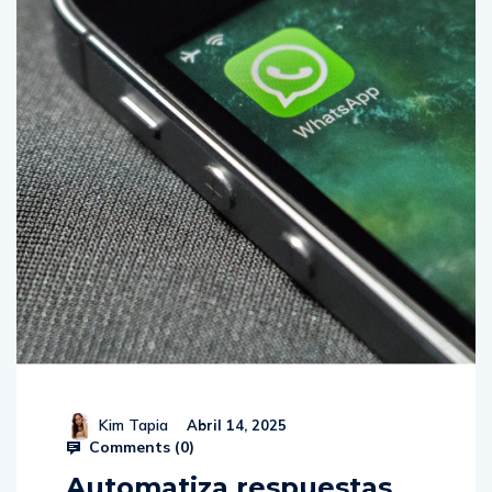
Kim Tapia
Abril 14, 2025
Comments (
0
)