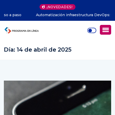
¡NOVEDADES!
Automatización infraestructura DevOps: evita errores
comunes
Día:
14 de abril de 2025