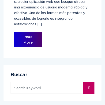
se ha convertido en una necesidad para
cualquier aplicación web que busque ofrecer
una experiencia de usuario moderna, rápida y
efectiva. Una de las formas más potentes y
accesibles de lograrlo es integrando
notificaciones […]
Read
More
Buscar