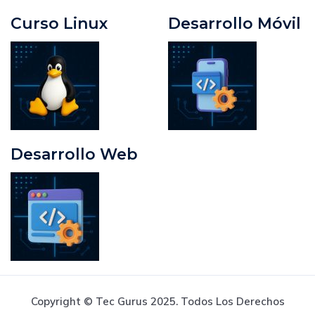
Curso Linux
Desarrollo Móvil
Desarrollo Web