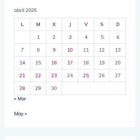
abril 2025
L
M
X
J
V
S
D
1
2
3
4
5
6
7
8
9
10
11
12
13
14
15
16
17
18
19
20
21
22
23
24
25
26
27
28
29
30
« Mar
May »