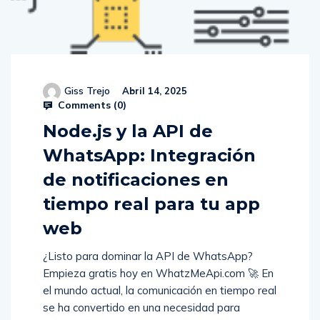
Giss Trejo
Abril 14, 2025
Comments (
0
)
Node.js y la API de
WhatsApp: Integración
de notificaciones en
tiempo real para tu app
web
¿Listo para dominar la API de WhatsApp?
Empieza gratis hoy en WhatzMeApi.com 🚀 En
el mundo actual, la comunicación en tiempo real