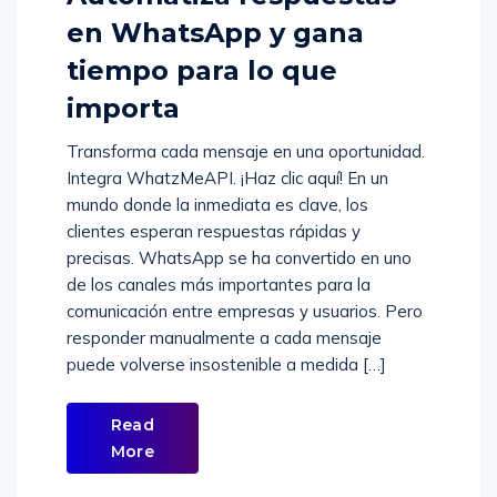
Automatiza respuestas
en WhatsApp y gana
tiempo para lo que
importa
Transforma cada mensaje en una oportunidad.
Integra WhatzMeAPI. ¡Haz clic aquí! En un
mundo donde la inmediata es clave, los
clientes esperan respuestas rápidas y
precisas. WhatsApp se ha convertido en uno
de los canales más importantes para la
comunicación entre empresas y usuarios. Pero
responder manualmente a cada mensaje
puede volverse insostenible a medida […]
Read
More