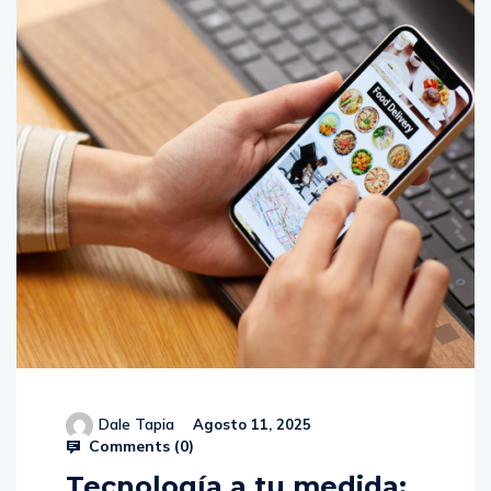
Dale Tapia
Agosto 11, 2025
Comments (
0
)