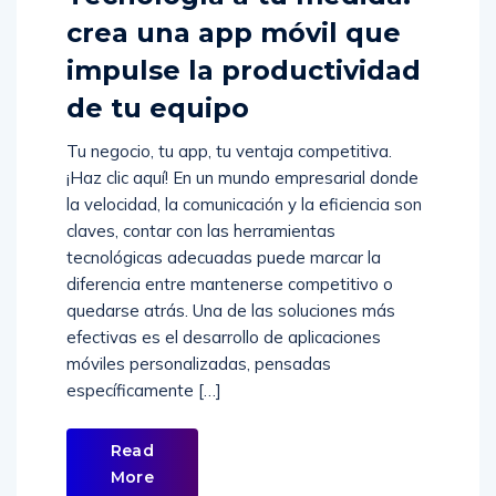
Tecnología a tu medida:
crea una app móvil que
impulse la productividad
de tu equipo
Tu negocio, tu app, tu ventaja competitiva.
¡Haz clic aquí! En un mundo empresarial donde
la velocidad, la comunicación y la eficiencia son
claves, contar con las herramientas
tecnológicas adecuadas puede marcar la
diferencia entre mantenerse competitivo o
quedarse atrás. Una de las soluciones más
efectivas es el desarrollo de aplicaciones
móviles personalizadas, pensadas
específicamente […]
Read