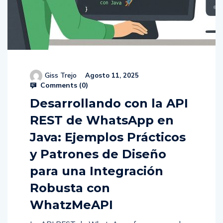
Giss Trejo
Agosto 11, 2025
Comments (
0
)
Desarrollando con la API
REST de WhatsApp en
Java: Ejemplos Prácticos
y Patrones de Diseño
para una Integración
Robusta con
WhatzMeAPI