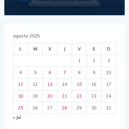
agosto 2025
L
M
X
J
V
S
D
1
2
3
4
5
6
7
8
9
10
11
12
13
14
15
16
17
18
19
20
21
22
23
24
25
26
27
28
29
30
31
« Jul