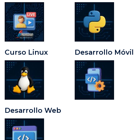
Cursos en Vivo
Curso Python
Curso Linux
Desarrollo Móvil
Desarrollo Web