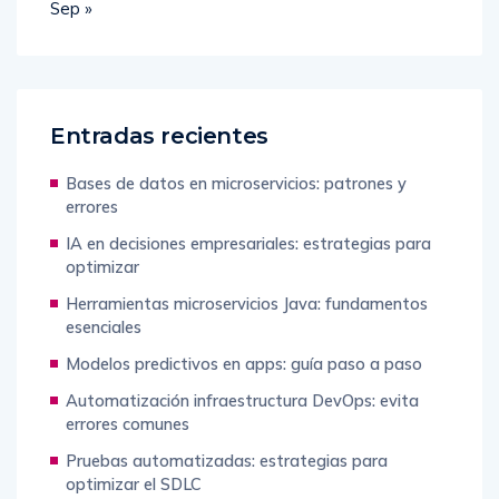
Sep »
Entradas recientes
Bases de datos en microservicios: patrones y
errores
IA en decisiones empresariales: estrategias para
optimizar
Herramientas microservicios Java: fundamentos
esenciales
Modelos predictivos en apps: guía paso a paso
Automatización infraestructura DevOps: evita
errores comunes
Pruebas automatizadas: estrategias para