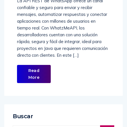
La API REST de WhatsApp ofrece un canal
confiable y seguro para enviar y recibir
mensajes, automatizar respuestas y conectar
aplicaciones con millones de usuarios en
tiempo real. Con WhatzMeAPI, los
desarrolladores cuentan con una solución
rápida, segura y fácil de integrar, ideal para
proyectos en Java que requieren comunicación
directa con clientes. En este […]
Read
More
Buscar