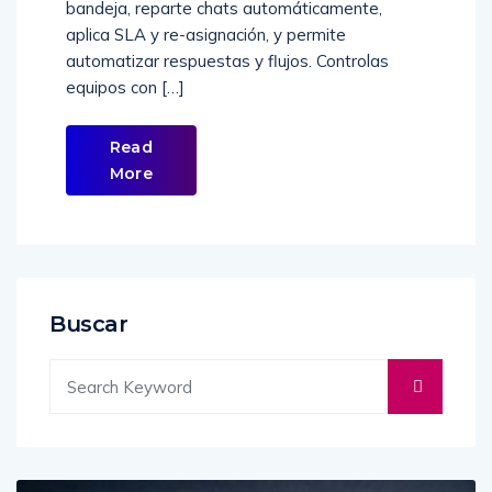
bandeja, reparte chats automáticamente,
aplica SLA y re-asignación, y permite
automatizar respuestas y flujos. Controlas
equipos con […]
Read
More
Buscar