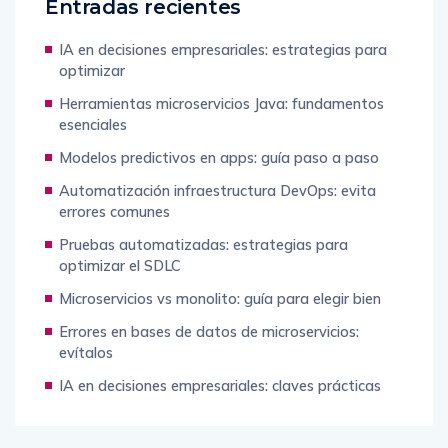
Entradas recientes
IA en decisiones empresariales: estrategias para
optimizar
Herramientas microservicios Java: fundamentos
esenciales
Modelos predictivos en apps: guía paso a paso
Automatización infraestructura DevOps: evita
errores comunes
Pruebas automatizadas: estrategias para
optimizar el SDLC
Microservicios vs monolito: guía para elegir bien
Errores en bases de datos de microservicios:
evítalos
IA en decisiones empresariales: claves prácticas