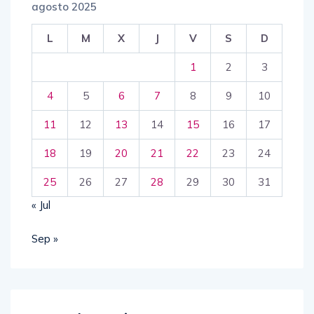
agosto 2025
L
M
X
J
V
S
D
1
2
3
4
5
6
7
8
9
10
11
12
13
14
15
16
17
18
19
20
21
22
23
24
25
26
27
28
29
30
31
« Jul
Sep »