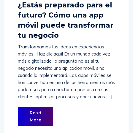
¿Estás preparado para el
futuro? Cómo una app
móvil puede transformar
tu negocio
Transformamos tus ideas en experiencias
móviles. ¡Haz clic aquí! En un mundo cada vez
más digitalizado, la pregunta no es si tu
negocio necesita una aplicación móvil, sino
cuándo la implementará. Las apps móviles se
han convertido en una de las herramientas más
poderosas para conectar empresas con sus
clientes, optimizar procesos y abrir nuevas […]
Read
More