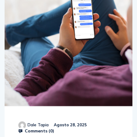
Dale Tapia
Agosto 28, 2025
Comments (
0
)