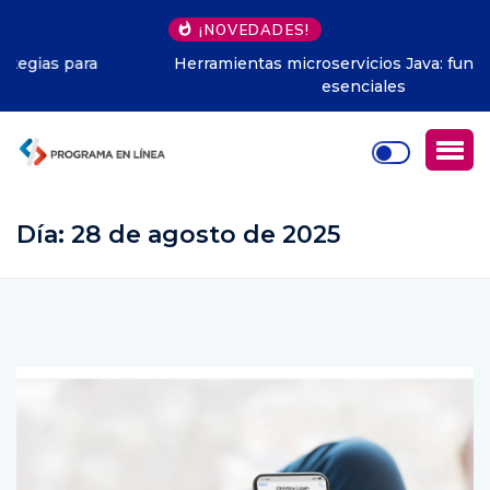
¡NOVEDADES!
Herramientas microservicios Java: fundamentos
esenciales
Día:
28 de agosto de 2025