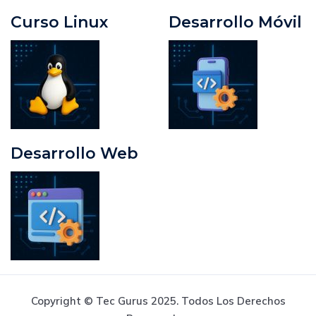
Curso Linux
Desarrollo Móvil
Desarrollo Web
Copyright © Tec Gurus 2025. Todos Los Derechos