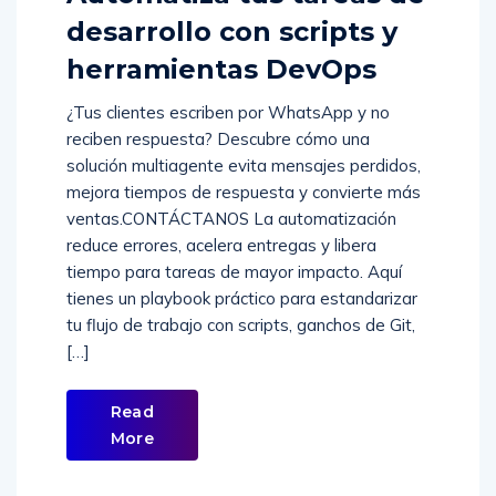
desarrollo con scripts y
herramientas DevOps
¿Tus clientes escriben por WhatsApp y no
reciben respuesta? Descubre cómo una
solución multiagente evita mensajes perdidos,
mejora tiempos de respuesta y convierte más
ventas.CONTÁCTANOS La automatización
reduce errores, acelera entregas y libera
tiempo para tareas de mayor impacto. Aquí
tienes un playbook práctico para estandarizar
tu flujo de trabajo con scripts, ganchos de Git,
[…]
Read
More