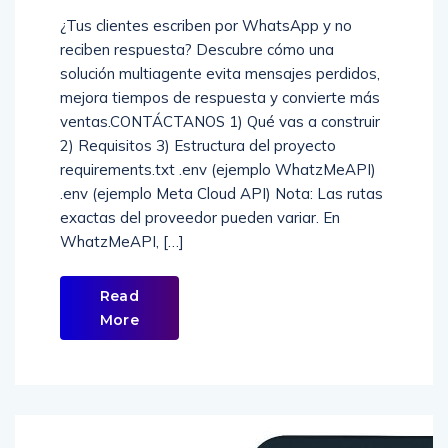
¿Tus clientes escriben por WhatsApp y no
reciben respuesta? Descubre cómo una
solución multiagente evita mensajes perdidos,
mejora tiempos de respuesta y convierte más
ventas.CONTÁCTANOS 1) Qué vas a construir
2) Requisitos 3) Estructura del proyecto
requirements.txt .env (ejemplo WhatzMeAPI)
.env (ejemplo Meta Cloud API) Nota: Las rutas
exactas del proveedor pueden variar. En
WhatzMeAPI, […]
Read
More