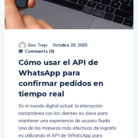
Giss Trejo
Octubre 20, 2025
Comments (
0
)
Cómo usar el API de
WhatsApp para
confirmar pedidos en
tiempo real
En el mundo digital actual, la interacción
instantánea con los clientes es clave para
mantener una experiencia de usuario fluida.
Una de las maneras más efectivas de lograrlo
es utilizando el API de WhatsApp para