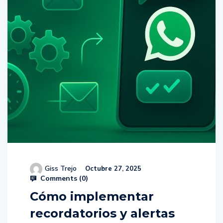
Giss Trejo
Octubre 27, 2025
Comments (
0
)
Cómo implementar
recordatorios y alertas