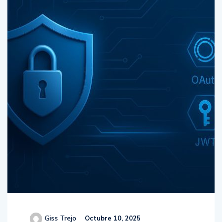
Giss Trejo
Octubre 10, 2025