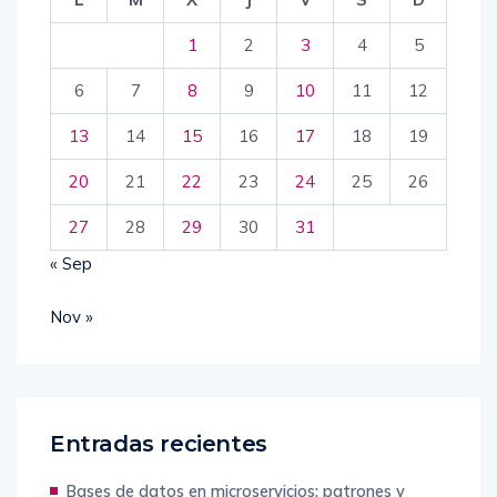
1
2
3
4
5
6
7
8
9
10
11
12
13
14
15
16
17
18
19
20
21
22
23
24
25
26
27
28
29
30
31
« Sep
Nov »
Entradas recientes
Bases de datos en microservicios: patrones y