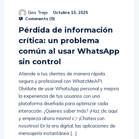
Giss Trejo
Octubre 15, 2025
Comments (
0
)
Pérdida de información
crítica: un problema
común al usar WhatsApp
sin control
Atiende a tus clientes de manera rápida,
segura y profesional con WhatzMeAPI.
Olvídate de usar WhatsApp personal y mejora
la experiencia de tus usuarios con una
plataforma diseñada para optimizar cada
interacción. ¿Quieres saber más? ¡Haz clic aquí
y empieza ahora mismo! 👉 ¡Chatea con
nosotros! En la era digital, las aplicaciones de
mensajería instantánea […]