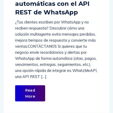
automáticas con el API
REST de WhatsApp
¿Tus clientes escriben por WhatsApp y no
reciben respuesta? Descubre cómo una
solución multiagente evita mensajes perdidos,
mejora tiempos de respuesta y convierte más
ventas.CONTÁCTANOS Si quieres que tu
negocio envíe recordatorios y alertas por
WhatsApp de forma automática (citas, pagos,
vencimientos, entregas, seguimientos, etc.),
una opción rápida de integrar es WhatzMeAPI,
una API REST […]
Read
More