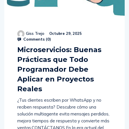
Giss Trejo
Octubre 29, 2025
Comments (
0
)
Microservicios: Buenas
Prácticas que Todo
Programador Debe
Aplicar en Proyectos
Reales
¿Tus clientes escriben por WhatsApp y no
reciben respuesta? Descubre cómo una
solución multiagente evita mensajes perdidos,
mejora tiempos de respuesta y convierte más
ventas.CONTÁCTANOS En la era actual del