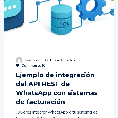
Giss Trejo
Octubre 13, 2025
Comments (
0
)
Ejemplo de integración
del API REST de
WhatsApp con sistemas
de facturación
¿Quieres integrar WhatsApp a tu sistema de