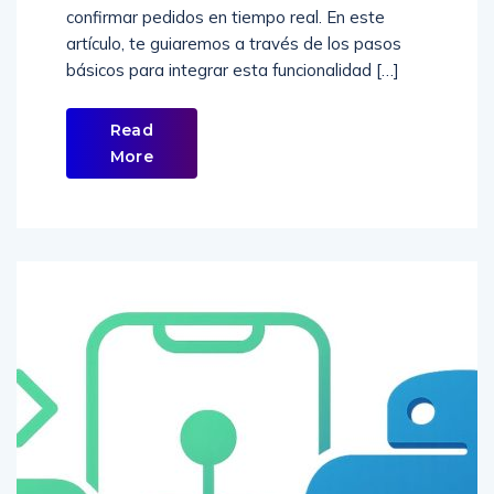
confirmar pedidos en tiempo real. En este
artículo, te guiaremos a través de los pasos
básicos para integrar esta funcionalidad […]
Read
More