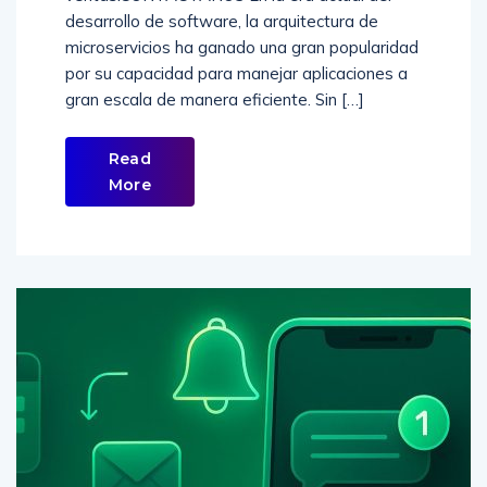
desarrollo de software, la arquitectura de
microservicios ha ganado una gran popularidad
por su capacidad para manejar aplicaciones a
gran escala de manera eficiente. Sin […]
Read
More