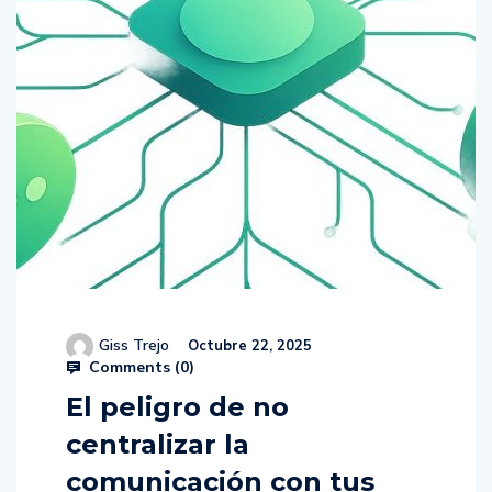
Giss Trejo
Octubre 22, 2025
Comments (
0
)
El peligro de no
centralizar la
comunicación con tus