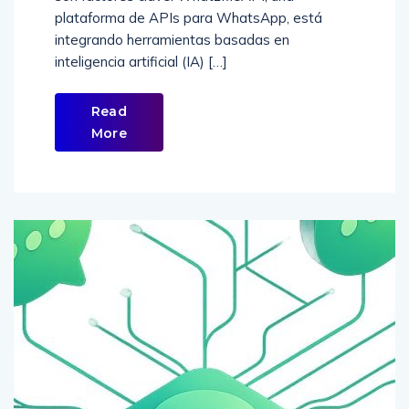
plataforma de APIs para WhatsApp, está
integrando herramientas basadas en
inteligencia artificial (IA) […]
Read
More