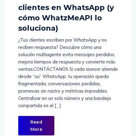
clientes en WhatsApp (y
cómo WhatzMeAPI lo
soluciona)
¿Tus clientes escriben por WhatsApp y no
reciben respuesta? Descubre cómo una
solución multiagente evita mensajes perdidos,
mejora tiempos de respuesta y convierte más
ventas.CONTÁCTANOS Si cada asesor atiende
desde “su” WhatsApp, tu operación queda
fragmentada: conversaciones perdidas,
promesas sin rastro y métricas imposibles.
Centralizar en un solo número y una bandeja
compartida es el […]
Read
More