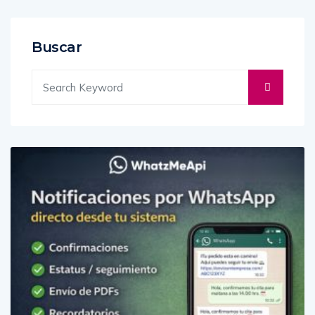
Buscar