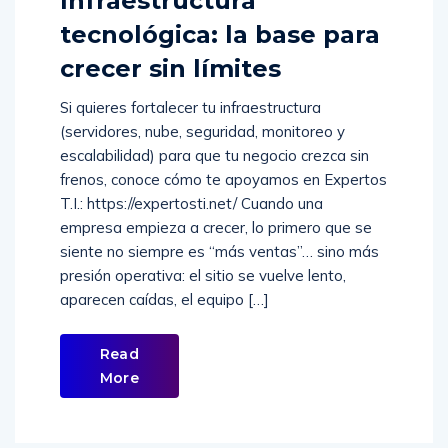
tecnológica: la base para
crecer sin límites
Si quieres fortalecer tu infraestructura
(servidores, nube, seguridad, monitoreo y
escalabilidad) para que tu negocio crezca sin
frenos, conoce cómo te apoyamos en Expertos
T.I.: https://expertosti.net/ Cuando una
empresa empieza a crecer, lo primero que se
siente no siempre es “más ventas”… sino más
presión operativa: el sitio se vuelve lento,
aparecen caídas, el equipo […]
Read
More