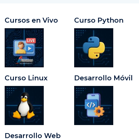
Cursos en Vivo
Curso Python
Curso Linux
Desarrollo Móvil
Desarrollo Web