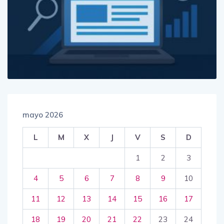
mayo 2026
L
M
X
J
V
S
D
1
2
3
4
5
6
7
8
9
10
11
12
13
14
15
16
17
18
19
20
21
22
23
24