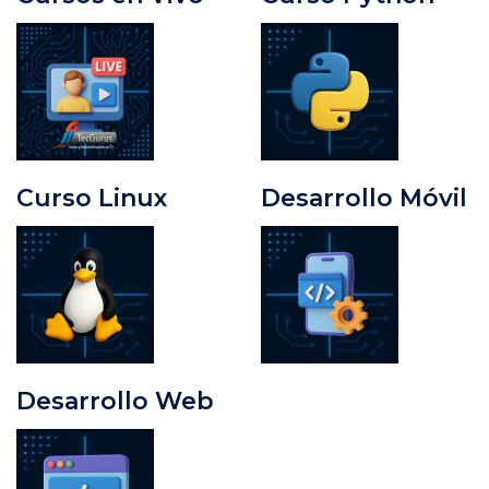
Curso Linux
Desarrollo Móvil
Desarrollo Web