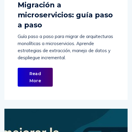
microservicios: guía paso
a paso
Guía paso a paso para migrar de arquitecturas
monolíticas a microservicios. Aprende
estrategias de extracción, manejo de datos y
despliegue incremental.
Read
More