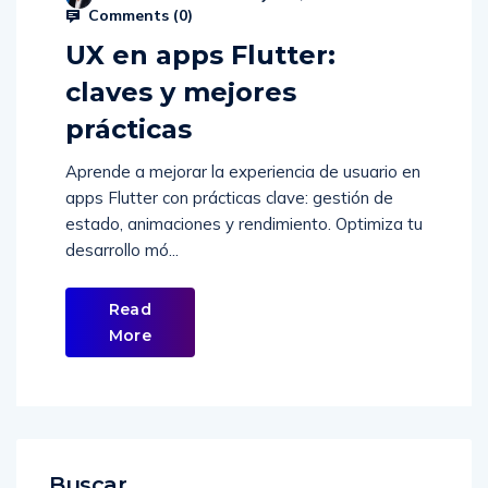
UX en apps Flutter:
claves y mejores
prácticas
Aprende a mejorar la experiencia de usuario en
apps Flutter con prácticas clave: gestión de
estado, animaciones y rendimiento. Optimiza tu
desarrollo mó...
Read
More
Buscar