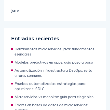
Jun »
Entradas recientes
Herramientas microservicios Java: fundamentos
esenciales
Modelos predictivos en apps: guía paso a paso
Automatización infraestructura DevOps: evita
errores comunes
Pruebas automatizadas: estrategias para
optimizar el SDLC
Microservicios vs monolito: guía para elegir bien
Errores en bases de datos de microservicios:
evítalos