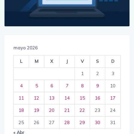
mayo 2026
L
M
X
J
V
S
D
1
2
3
4
5
6
7
8
9
10
11
12
13
14
15
16
17
18
19
20
21
22
23
24
25
26
27
28
29
30
31
« Abr