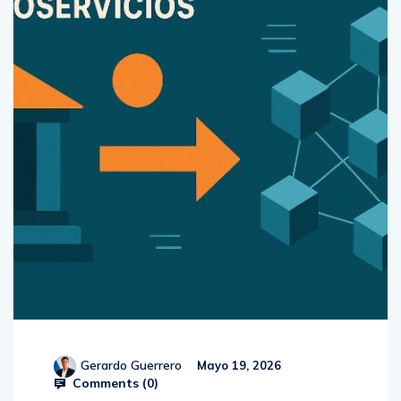
Gerardo Guerrero
Mayo 19, 2026
Comments (
0
)
Migración a