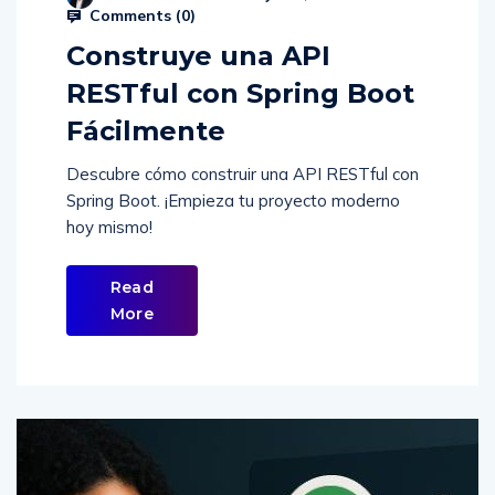
Comments (
0
)
Construye una API
RESTful con Spring Boot
Fácilmente
Descubre cómo construir una API RESTful con
Spring Boot. ¡Empieza tu proyecto moderno
hoy mismo!
Read
More