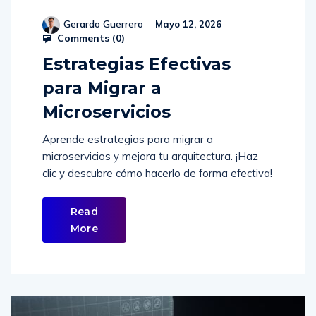
Gerardo Guerrero
Mayo 12, 2026
Comments (
0
)
Estrategias Efectivas
para Migrar a
Microservicios
Aprende estrategias para migrar a
microservicios y mejora tu arquitectura. ¡Haz
clic y descubre cómo hacerlo de forma efectiva!
Read
More