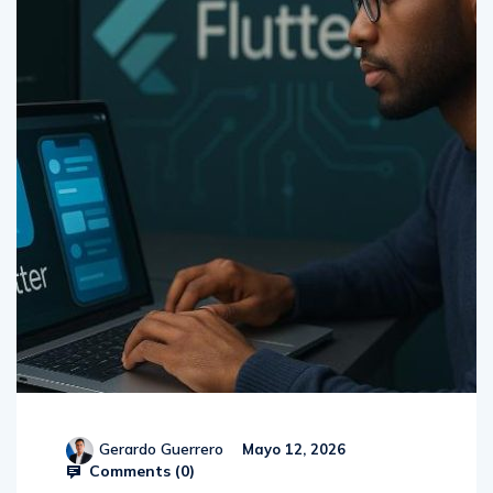
Gerardo Guerrero
Mayo 12, 2026
Comments (
0
)