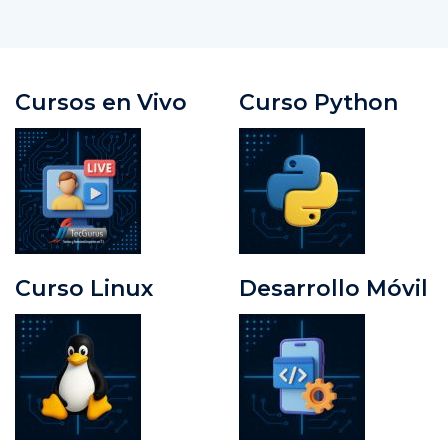
Cursos en Vivo
Curso Python
Curso Linux
Desarrollo Móvil