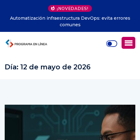
¡NOVEDADES!
Automatización infraestructura DevOps: evita errores
comunes
Día:
12 de mayo de 2026