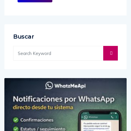
Buscar