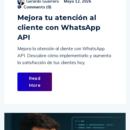
Gerardo Guerrero
Mayo 12, 2026
Comments (
0
)
Mejora tu atención al
cliente con WhatsApp
API
Mejora la atención al cliente con WhatsApp
API. Descubre cómo implementarlo y aumenta
la satisfacción de tus clientes hoy.
Read
More