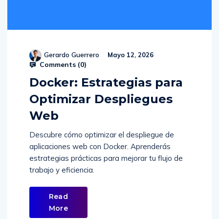
Gerardo Guerrero
Mayo 12, 2026
Comments (
0
)
Docker: Estrategias para
Optimizar Despliegues
Web
Descubre cómo optimizar el despliegue de
aplicaciones web con Docker. Aprenderás
estrategias prácticas para mejorar tu flujo de
trabajo y eficiencia.
Read
More