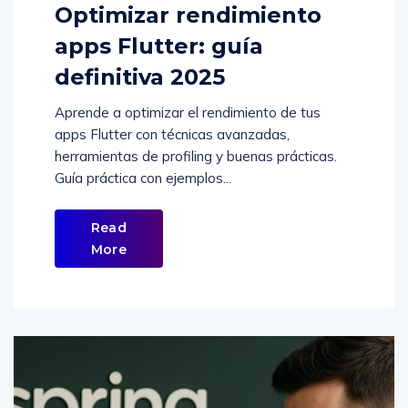
Optimizar rendimiento
apps Flutter: guía
definitiva 2025
Aprende a optimizar el rendimiento de tus
apps Flutter con técnicas avanzadas,
herramientas de profiling y buenas prácticas.
Guía práctica con ejemplos...
Read
More