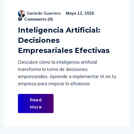
Gerardo Guerrero
Mayo 12, 2026
Comments (
0
)
Inteligencia Artificial:
Decisiones
Empresariales Efectivas
Descubre cómo la inteligencia artificial
transforma la toma de decisiones
empresariales. Aprende a implementar IA en tu
empresa para mejorar la eficiencia.
Read
More