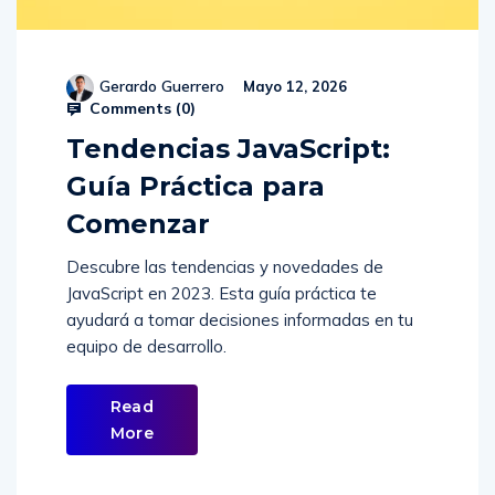
Gerardo Guerrero
Mayo 12, 2026
Comments (
0
)
Tendencias JavaScript:
Guía Práctica para
Comenzar
Descubre las tendencias y novedades de
JavaScript en 2023. Esta guía práctica te
ayudará a tomar decisiones informadas en tu
equipo de desarrollo.
Read
More