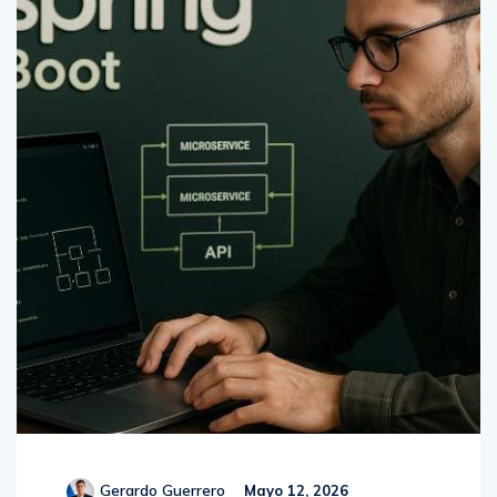
Gerardo Guerrero
Mayo 12, 2026