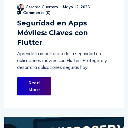
Gerardo Guerrero
Mayo 12, 2026
Comments (
0
)
Seguridad en Apps
Móviles: Claves con
Flutter
Aprende la importancia de la seguridad en
aplicaciones móviles con Flutter. ¡Protégete y
desarrolla aplicaciones seguras hoy!
Read
More