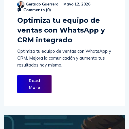
Gerardo Guerrero
Mayo 12, 2026
Comments (
0
)
Optimiza tu equipo de
ventas con WhatsApp y
CRM integrado
Optimiza tu equipo de ventas con WhatsApp y
CRM. Mejora la comunicación y aumenta tus
resultados hoy mismo.
Read
More