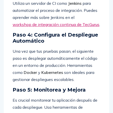
Utiliza un servidor de CI como
Jenkins
para
automatizar el proceso de integración. Puedes
aprender más sobre Jenkins en el
workshop de integración continua de TecGurus
.
Paso 4: Configura el Despliegue
Automático
Una vez que tus pruebas pasan, el siguiente
paso es desplegar automáticamente el código
en un entorno de producción. Herramientas
como
Docker
y
Kubernetes
son ideales para
gestionar despliegues escalables.
Paso 5: Monitorea y Mejora
Es crucial monitorear tu aplicación después de
cada despliegue. Usa herramientas de