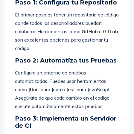
Paso 1: Configura tu Repositorio
El primer paso es tener un repositorio de código
donde todos los desarrolladores puedan
colaborar. Herramientas como
GitHub
o
GitLab
son excelentes opciones para gestionar tu
código.
Paso 2: Automatiza tus Pruebas
Configura un entorno de pruebas
automatizadas. Puedes usar herramientas
como
JUnit
para Java o
Jest
para JavaScript.
Asegúrate de que cada cambio en el código
ejecute automáticamente estas pruebas.
Paso 3: Implementa un Servidor
de CI