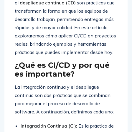
el
despliegue continuo (CD)
son prácticas que
transforman la forma en que los equipos de
desarrollo trabajan, permitiendo entregas más
rápidas y de mayor calidad. En este artículo,
exploraremos cómo aplicar CI/CD en proyectos
reales, brindando ejemplos y herramientas
prácticas que puedes implementar desde hoy.
¿Qué es CI/CD y por qué
es importante?
La integración continua y el despliegue
continuo son dos prácticas que se combinan
para mejorar el proceso de desarrollo de
software. A continuación, definimos cada uno:
Integración Continua (CI):
Es la práctica de