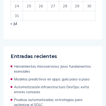
24
25
26
27
28
29
30
31
« Jul
Entradas recientes
Herramientas microservicios Java: fundamentos
esenciales
Modelos predictivos en apps: guía paso a paso
Automatización infraestructura DevOps: evita
errores comunes
Pruebas automatizadas: estrategias para
optimizar el SDLC