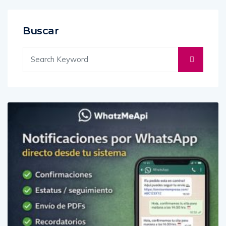
Buscar