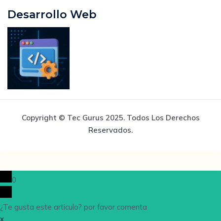
Desarrollo Web
Copyright © Tec Gurus 2025. Todos Los Derechos
Reservados.
0
¿Te gusta este articulo? por favor comenta
x