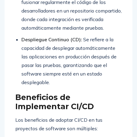
fusionar regularmente el código de los
desarrolladores en un repositorio compartido,
donde cada integración es verificada
automáticamente mediante pruebas.
Despliegue Continuo (CD):
Se refiere a la
capacidad de desplegar automáticamente
las aplicaciones en producción después de
pasar las pruebas, garantizando que el
software siempre esté en un estado
desplegable.
Beneficios de
Implementar CI/CD
Los beneficios de adoptar CI/CD en tus
proyectos de software son múltiples: