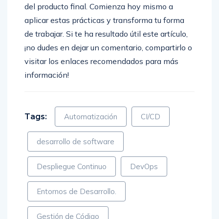
del producto final. Comienza hoy mismo a
aplicar estas prácticas y transforma tu forma
de trabajar. Si te ha resultado útil este artículo,
¡no dudes en dejar un comentario, compartirlo o
visitar los enlaces recomendados para más
información!
Tags:
Automatización
CI/CD
desarrollo de software
Despliegue Continuo
DevOps
Entornos de Desarrollo.
Gestión de Código