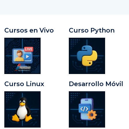
Cursos en Vivo
Curso Python
Curso Linux
Desarrollo Móvil