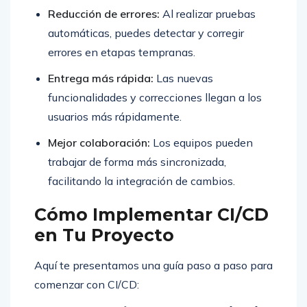
Reducción de errores:
Al realizar pruebas
automáticas, puedes detectar y corregir
errores en etapas tempranas.
Entrega más rápida:
Las nuevas
funcionalidades y correcciones llegan a los
usuarios más rápidamente.
Mejor colaboración:
Los equipos pueden
trabajar de forma más sincronizada,
facilitando la integración de cambios.
Cómo Implementar CI/CD
en Tu Proyecto
Aquí te presentamos una guía paso a paso para
comenzar con CI/CD: