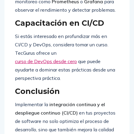
monitoreo como
Prometheus
o
Grafana
para
observar el rendimiento y detectar problemas.
Capacitación en CI/CD
Si estás interesado en profundizar más en
CI/CD y DevOps, considera tomar un curso.
TecGurus ofrece un
curso de DevOps desde cero
que puede
ayudarte a dominar estas prácticas desde una
perspectiva práctica.
Conclusión
Implementar la
integración continua y el
despliegue continuo (CI/CD)
en tus proyectos
de software no solo optimiza el proceso de
desarrollo, sino que también mejora la calidad