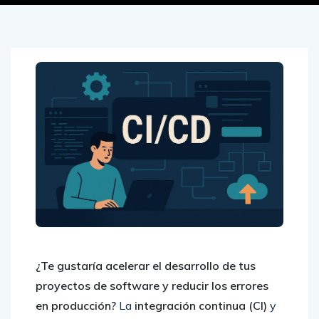
¿Te gustaría acelerar el desarrollo de tus
proyectos de software y reducir los errores
en producción?
La
integración continua (CI)
y