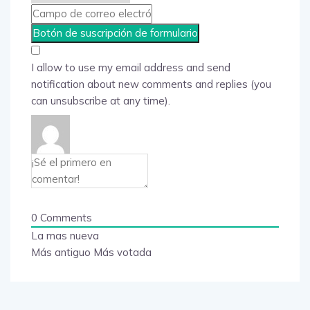
I allow to use my email address and send
notification about new comments and replies (you
can unsubscribe at any time).
0
Comments
La mas nueva
Más antiguo
Más votada