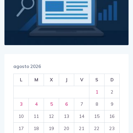
agosto 2026
L
M
X
J
V
S
D
1
2
3
4
5
6
7
8
9
10
11
12
13
14
15
16
17
18
19
20
21
22
23