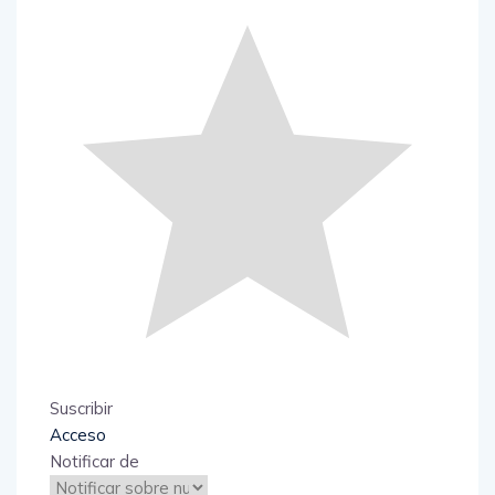
Suscribir
Acceso
Notificar de