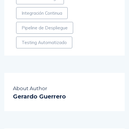
Integración Continua
Pipeline de Despliegue
Testing Automatizado
About Author
Gerardo Guerrero