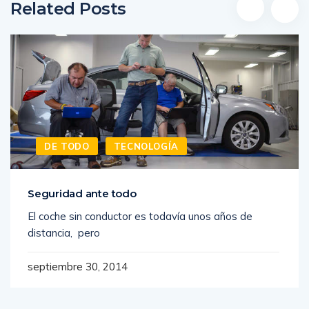
Related Posts
DE TODO
TECNOLOGÍA
Seguridad ante todo
El coche sin conductor es todavía unos años de
distancia, pero
septiembre 30, 2014