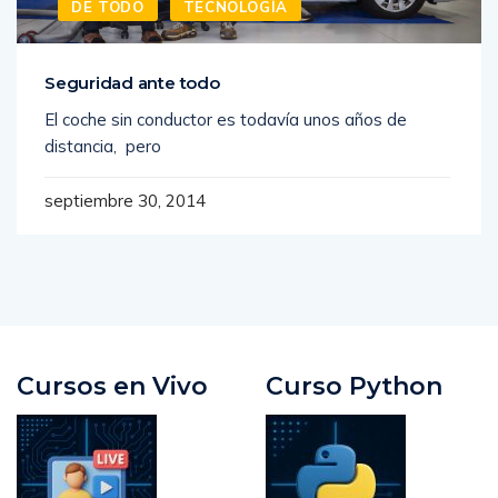
DE TODO
TECNOLOGÍA
Seguridad ante todo
El coche sin conductor es todavía unos años de
distancia, pero
septiembre 30, 2014
Cursos en Vivo
Curso Python