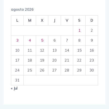
agosto 2026
L
M
X
J
V
S
D
1
2
3
4
5
6
7
8
9
10
11
12
13
14
15
16
17
18
19
20
21
22
23
24
25
26
27
28
29
30
31
« Jul