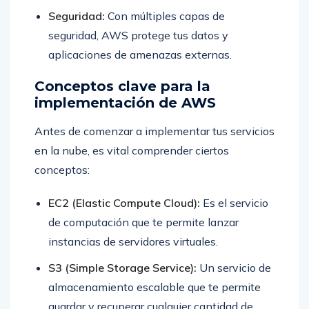
Seguridad:
Con múltiples capas de
seguridad, AWS protege tus datos y
aplicaciones de amenazas externas.
Conceptos clave para la
implementación de AWS
Antes de comenzar a implementar tus servicios
en la nube, es vital comprender ciertos
conceptos:
EC2 (Elastic Compute Cloud):
Es el servicio
de computación que te permite lanzar
instancias de servidores virtuales.
S3 (Simple Storage Service):
Un servicio de
almacenamiento escalable que te permite
guardar y recuperar cualquier cantidad de