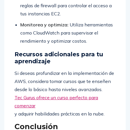
reglas de firewall para controlar el acceso a
tus instancias EC2.
Monitorea y optimiza:
Utiliza herramientas
como CloudWatch para supervisar el
rendimiento y optimizar costos.
Recursos adicionales para tu
aprendizaje
Si deseas profundizar en la implementación de
AWS, considera tomar cursos que te enseñen
desde lo básico hasta niveles avanzados.
Tec Gurus ofrece un curso perfecto para
comenzar
y adquirir habilidades prácticas en la nube.
Conclusión