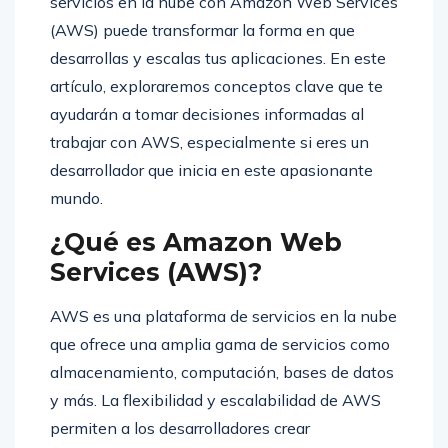
servicios en la nube con Amazon Web Services
(AWS) puede transformar la forma en que
desarrollas y escalas tus aplicaciones. En este
artículo, exploraremos conceptos clave que te
ayudarán a tomar decisiones informadas al
trabajar con AWS, especialmente si eres un
desarrollador que inicia en este apasionante
mundo.
¿Qué es Amazon Web
Services (AWS)?
AWS es una plataforma de servicios en la nube
que ofrece una amplia gama de servicios como
almacenamiento, computación, bases de datos
y más. La flexibilidad y escalabilidad de AWS
permiten a los desarrolladores crear