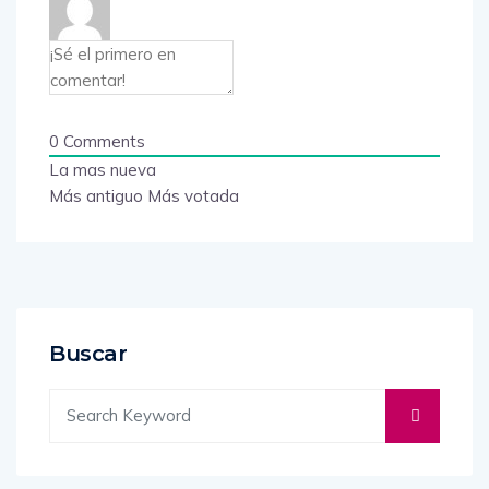
0
Comments
La mas nueva
Más antiguo
Más votada
Buscar