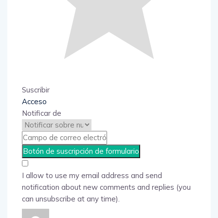
Suscribir
Acceso
Notificar de
I allow to use my email address and send
notification about new comments and replies (you
can unsubscribe at any time).