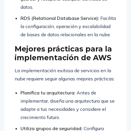
datos.
RDS (Relational Database Service):
Facilita
la configuración, operación y escalabilidad
de bases de datos relacionales en la nube.
Mejores prácticas para la
implementación de AWS
La implementación exitosa de servicios en la
nube requiere seguir algunas mejores prácticas:
Planifica tu arquitectura:
Antes de
implementar, diseña una arquitectura que se
adapte a tus necesidades y considere el
crecimiento futuro.
Utiliza grupos de seguridad:
Configura