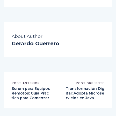
About Author
Gerardo Guerrero
POST ANTERIOR
POST SIGUIENTE
Scrum para Equipos
Transformación Dig
Remotos: Guía Prác
ital: Adopta Microse
tica para Comenzar
rvicios en Java