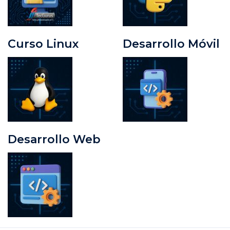
Curso Linux
Desarrollo Móvil
Desarrollo Web