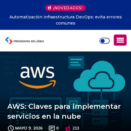
¡NOVEDADES!
Automatización infraestructura DevOps: evita errores
comunes
AWS: Claves para implementar
servicios en la nube
MAYO 9, 2026
0
213