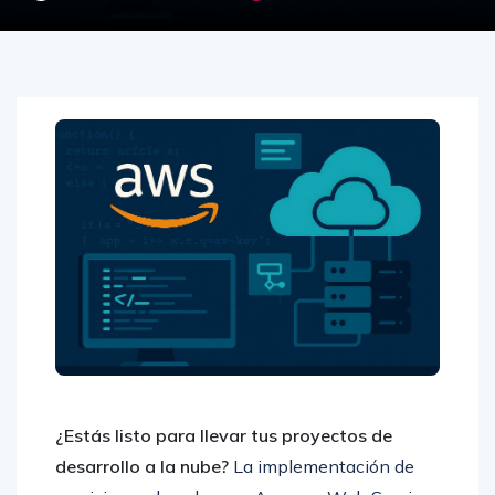
¿Estás listo para llevar tus proyectos de
desarrollo a la nube?
La implementación de