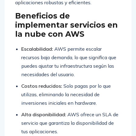
aplicaciones robustas y eficientes.
Beneficios de
implementar servicios en
la nube con AWS
Escalabilidad:
AWS permite escalar
recursos bajo demanda, lo que significa que
puedes ajustar tu infraestructura según las
necesidades del usuario.
Costos reducidos:
Solo pagas por lo que
utilizas, eliminando la necesidad de
inversiones iniciales en hardware.
Alta disponibilidad:
AWS ofrece un SLA de
servicio que garantiza la disponibilidad de
tus aplicaciones.