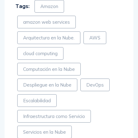
Tags:
Amazon
amazon web services
Arquitectura en la Nube.
AWS
cloud computing
Computación en la Nube
Despliegue en la Nube
DevOps
Escalabilidad
Infraestructura como Servicio
Servicios en la Nube