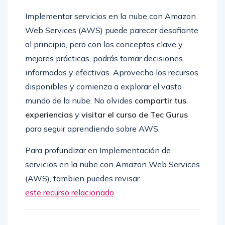
Implementar servicios en la nube con Amazon
Web Services (AWS) puede parecer desafiante
al principio, pero con los conceptos clave y
mejores prácticas, podrás tomar decisiones
informadas y efectivas. Aprovecha los recursos
disponibles y comienza a explorar el vasto
mundo de la nube. No olvides
compartir tus
experiencias
y
visitar el curso de Tec Gurus
para seguir aprendiendo sobre AWS.
Para profundizar en Implementación de
servicios en la nube con Amazon Web Services
(AWS), tambien puedes revisar
este recurso relacionado
.