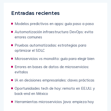
Entradas recientes
Modelos predictivos en apps: guía paso a paso
Automatización infraestructura DevOps: evita
errores comunes
Pruebas automatizadas: estrategias para
optimizar el SDLC
Microservicios vs monolito: guía para elegir bien
Errores en bases de datos de microservicios:
evítalos
IA en decisiones empresariales: claves prácticas
Oportunidades tech de hoy: remoto en EE.UU. y
back-end en México
Herramientas microservicios Java: empieza hoy