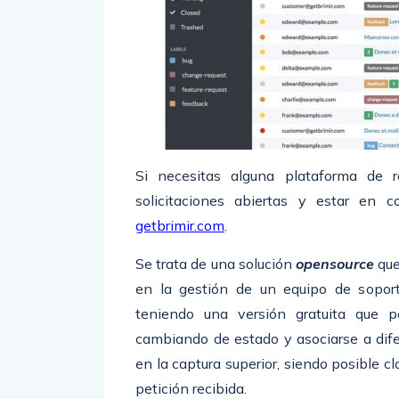
Si necesitas alguna plataforma de r
solicitaciones abiertas y estar en 
getbrimir.com
.
Se trata de una solución
opensource
que
en la gestión de un equipo de sopor
teniendo una versión gratuita que p
cambiando de estado y asociarse a dife
en la captura superior, siendo posible cl
petición recibida.