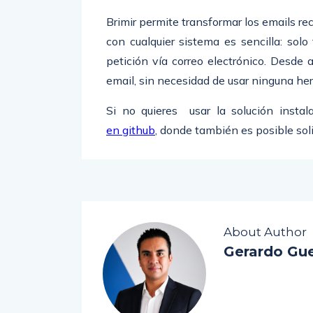
Brimir permite transformar los emails rec
con cualquier sistema es sencilla: solo
petición vía correo electrónico. Desde 
email, sin necesidad de usar ninguna her
Si no quieres usar la solución instal
en github
, donde también es posible sol
About Author
Gerardo Gue