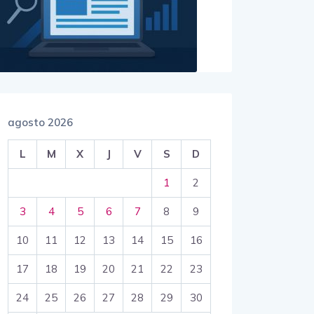
agosto 2026
L
M
X
J
V
S
D
1
2
3
4
5
6
7
8
9
10
11
12
13
14
15
16
17
18
19
20
21
22
23
24
25
26
27
28
29
30