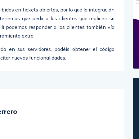
ibidos en tickets abiertos, por lo que la integración
 tenemos que pedir a los clientes que realicen su
allí podemos responder a los clientes también vía
ramienta extra.
ada en sus servidores, podéis obtener el código
icitar nuevas funcionalidades.
rrero