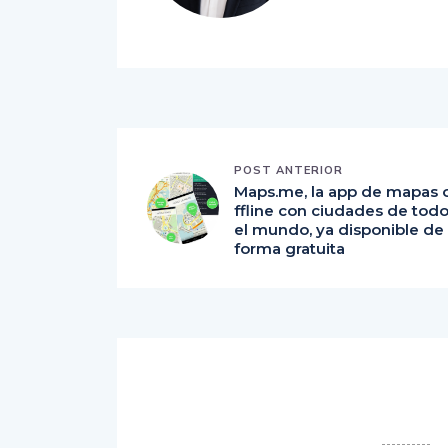
POST ANTERIOR
Maps.me, la app de mapas 
ffline con ciudades de tod
el mundo, ya disponible de
forma gratuita