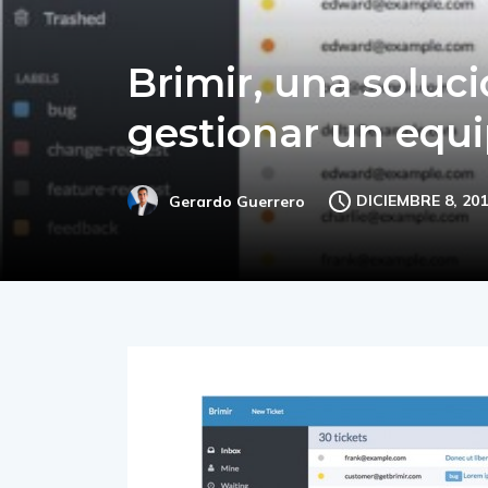
Brimir, una soluc
gestionar un equi
DICIEMBRE 8, 20
Gerardo Guerrero