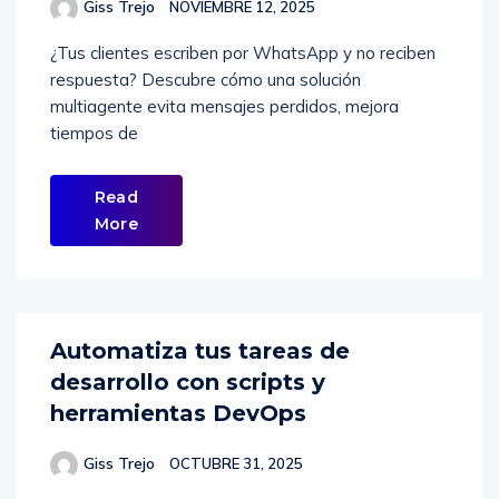
Giss Trejo
NOVIEMBRE 12, 2025
¿Tus clientes escriben por WhatsApp y no reciben
respuesta? Descubre cómo una solución
multiagente evita mensajes perdidos, mejora
tiempos de
Read
More
Automatiza tus tareas de
desarrollo con scripts y
herramientas DevOps
Giss Trejo
OCTUBRE 31, 2025