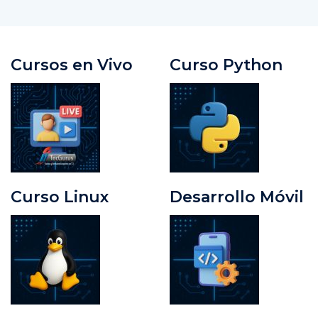
Cursos en Vivo
Curso Python
Curso Linux
Desarrollo Móvil