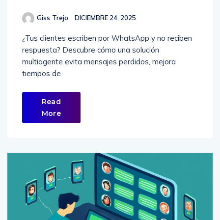
Giss Trejo
DICIEMBRE 24, 2025
¿Tus clientes escriben por WhatsApp y no reciben
respuesta? Descubre cómo una solución
multiagente evita mensajes perdidos, mejora
tiempos de
Read
More