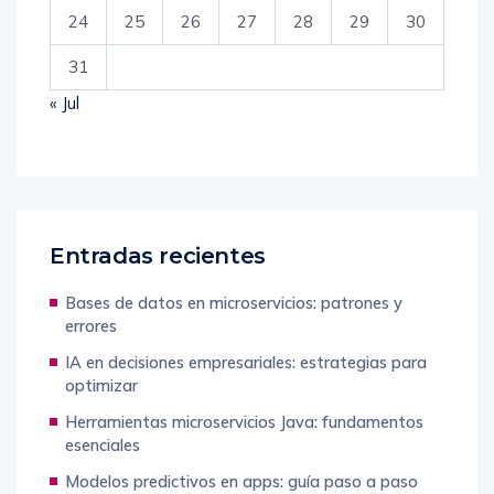
24
25
26
27
28
29
30
31
« Jul
Entradas recientes
Bases de datos en microservicios: patrones y
errores
IA en decisiones empresariales: estrategias para
optimizar
Herramientas microservicios Java: fundamentos
esenciales
Modelos predictivos en apps: guía paso a paso