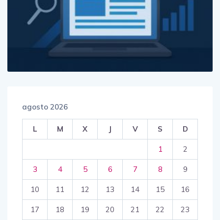
agosto 2026
L
M
X
J
V
S
D
1
2
3
4
5
6
7
8
9
10
11
12
13
14
15
16
17
18
19
20
21
22
23