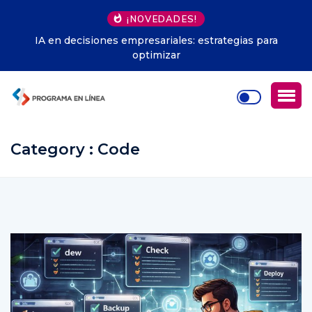
¡NOVEDADES!
IA en decisiones empresariales: estrategias para
optimizar
Category : Code