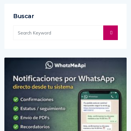
Buscar