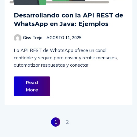
Desarrollando con la API REST de
WhatsApp en Java: Ejemplos
Giss Trejo
AGOSTO 11, 2025
La API REST de WhatsApp ofrece un canal
confiable y seguro para enviar y recibir mensajes,
automatizar respuestas y conectar
Read
More
1
2