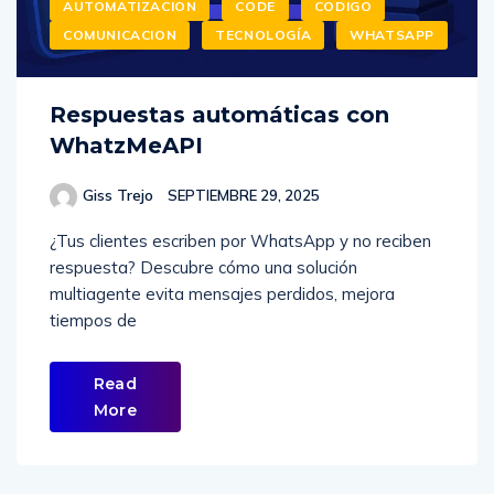
AUTOMATIZACION
CODE
CODIGO
COMUNICACION
TECNOLOGÍA
WHATSAPP
Respuestas automáticas con
WhatzMeAPI
Giss Trejo
SEPTIEMBRE 29, 2025
¿Tus clientes escriben por WhatsApp y no reciben
respuesta? Descubre cómo una solución
multiagente evita mensajes perdidos, mejora
tiempos de
Read
More