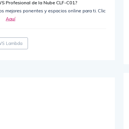
WS Profesional de la Nube CLF-C01?
s mejores ponentes y espacios online para ti. Clic
Aquí
AWS Lambda