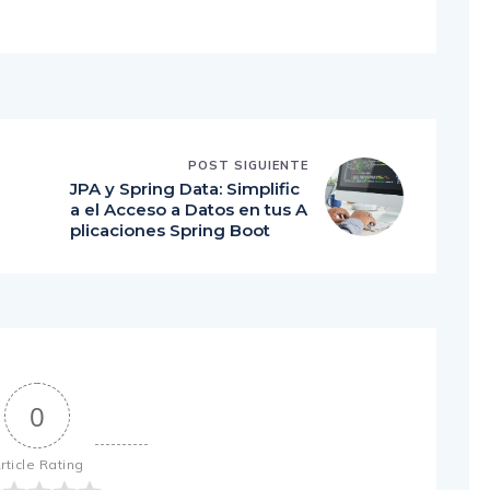
POST SIGUIENTE
JPA y Spring Data: Simplific
a el Acceso a Datos en tus A
plicaciones Spring Boot
0
rticle Rating