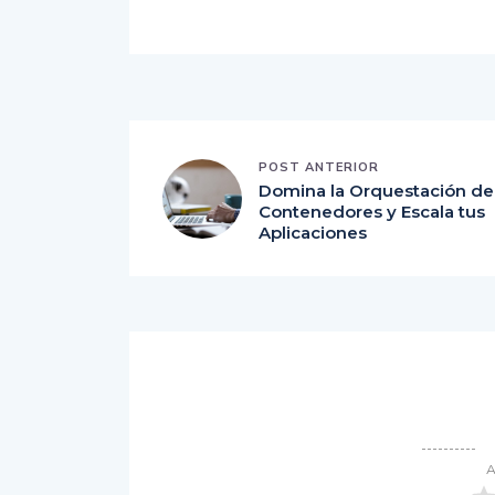
POST ANTERIOR
Domina la Orquestación de
Contenedores y Escala tus
Aplicaciones
A