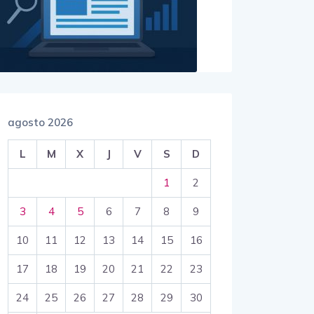
agosto 2026
L
M
X
J
V
S
D
1
2
3
4
5
6
7
8
9
10
11
12
13
14
15
16
17
18
19
20
21
22
23
24
25
26
27
28
29
30