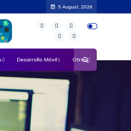
5 August, 2026
s
Desarrollo Móvil
Otros