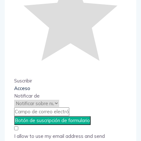
Suscribir
Acceso
Notificar de
I allow to use my email address and send