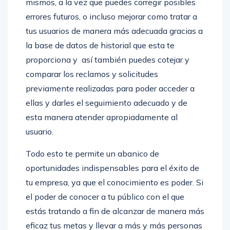
mismos, a la vez que puedes corregir posibles
errores futuros, o incluso mejorar como tratar a
tus usuarios de manera más adecuada gracias a
la base de datos de historial que esta te
proporciona y así también puedes cotejar y
comparar los reclamos y solicitudes
previamente realizadas para poder acceder a
ellas y darles el seguimiento adecuado y de
esta manera atender apropiadamente al
usuario.
Todo esto te permite un abanico de
oportunidades indispensables para el éxito de
tu empresa, ya que el conocimiento es poder. Si
el poder de conocer a tu público con el que
estás tratando a fin de alcanzar de manera más
eficaz tus metas y llevar a más y más personas