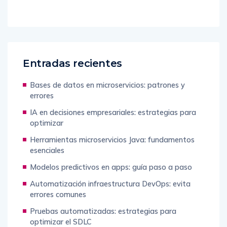
Entradas recientes
Bases de datos en microservicios: patrones y
errores
IA en decisiones empresariales: estrategias para
optimizar
Herramientas microservicios Java: fundamentos
esenciales
Modelos predictivos en apps: guía paso a paso
Automatización infraestructura DevOps: evita
errores comunes
Pruebas automatizadas: estrategias para
optimizar el SDLC