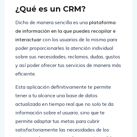
¿Qué es un CRM?
Dicho de manera sencilla es una
plataforma
de información en la que puedes recopilar e
interactuar
con los usuarios de la misma para
poder proporcionarles la atención individual
sobre sus necesidades, reclamos, dudas, gustos
y así poder ofrecer tus servicios de manera más
eficiente.
Esta aplicación definitivamente te permite
tener a tu alcance una base de datos
actualizada en tiempo real que no solo te da
información sobre el usuario, sino que te
permite adaptar tus metas para cubrir
satisfactoriamente las necesidades de los