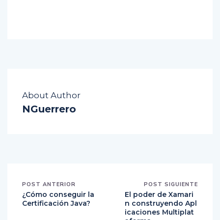
About Author
NGuerrero
POST ANTERIOR
POST SIGUIENTE
¿Cómo conseguir la
El poder de Xamari
Certificación Java?
n construyendo Apl
icaciones Multiplat