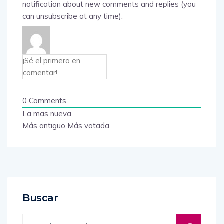
notification about new comments and replies (you
can unsubscribe at any time).
0
Comments
La mas nueva
Más antiguo
Más votada
Buscar