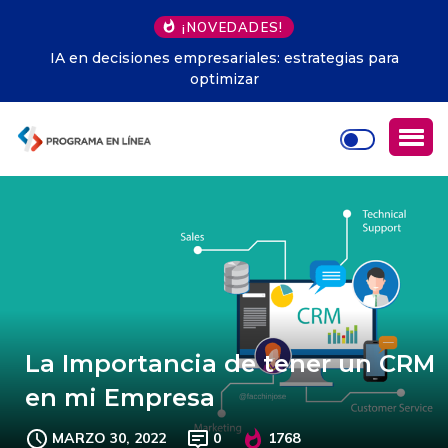
¡NOVEDADES!
IA en decisiones empresariales: estrategias para
optimizar
La Importancia de tener un CRM
en mi Empresa
MARZO 30, 2022
0
1768