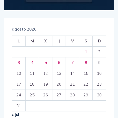
agosto 2026
L
M
X
J
V
S
D
1
2
3
4
5
6
7
8
9
10
11
12
13
14
15
16
17
18
19
20
21
22
23
24
25
26
27
28
29
30
31
« Jul