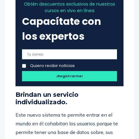
Obtén descuentos exclusivos de nuestros
cursos en vivo en línea
Capacítate con
los expertos
Quiero recibir noticias
Brindan un servicio
individualizado.
Este nuevo sistema te permite entrar en el
mundo en él cohabitan los usuarios porque te
permite tener una base de datos sobre, sus