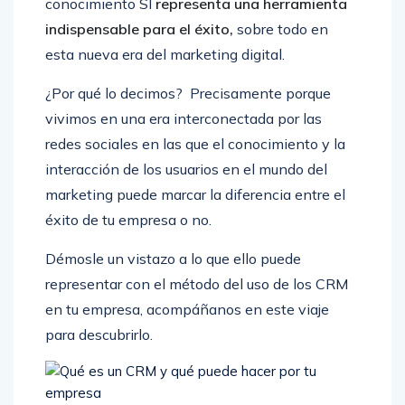
conocimiento SI
representa una herramienta
indispensable para el éxito,
sobre todo en
esta nueva era del marketing digital.
¿Por qué lo decimos? Precisamente porque
vivimos en una era interconectada por las
redes sociales en las que el conocimiento y la
interacción de los usuarios en el mundo del
marketing puede marcar la diferencia entre el
éxito de tu empresa o no.
Démosle un vistazo a lo que ello puede
representar con el método del uso de los CRM
en tu empresa, acompáñanos en este viaje
para descubrirlo.