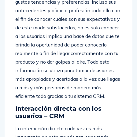
gustos tendencias y preferencias, incluso sus
antecedentes y oficio o profesión todo ello con
el fin de conocer cuáles son sus expectativas y
de este modo satisfacerlas, no es solo conocer
a los usuarios implica una base de datos que te
brinda la oportunidad de poder conocerlo
realmente a fin de llegar correctamente con tu
producto y no dar golpes al aire. Toda esta
información se utiliza para tomar decisiones
más apropiadas y acertadas a la vez que llegas
a más y más personas de manera más
eficiente todo gracias a tu sistema CRM.
Interacción directa con los
usuarios – CRM
La interacción directa cada vez es más