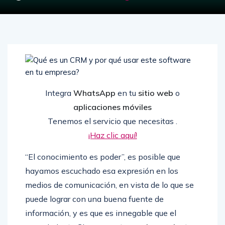
Integra
WhatsApp
en tu
sitio web
o
aplicaciones móviles
Tenemos el servicio que necesitas .
¡Haz clic aquí!
“El conocimiento es poder”, es posible que
hayamos escuchado esa expresión en los
medios de comunicación, en vista de lo que se
puede lograr con una buena fuente de
información, y es que es innegable que el