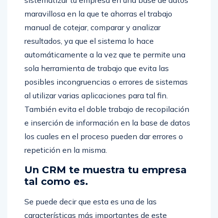
sistematizar tu empresa en una base de datos
maravillosa en la que te ahorras el trabajo
manual de cotejar, comparar y analizar
resultados, ya que el sistema lo hace
automáticamente a la vez que te permite una
sola herramienta de trabajo que evita las
posibles incongruencias o errores de sistemas
al utilizar varias aplicaciones para tal fin.
También evita el doble trabajo de recopilación
e inserción de información en la base de datos
los cuales en el proceso pueden dar errores o
repetición en la misma.
Un CRM te muestra tu empresa
tal como es.
Se puede decir que esta es una de las
características más importantes de este