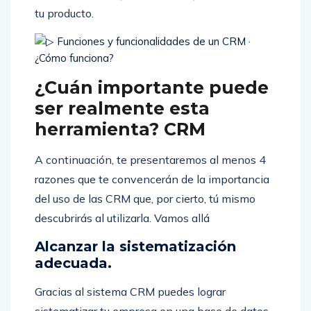
tu producto.
¿Cuán importante puede
ser realmente esta
herramienta? CRM
A continuación, te presentaremos al menos 4
razones que te convencerán de la importancia
del uso de las CRM que, por cierto, tú mismo
descubrirás al utilizarla. Vamos allá
Alcanzar la sistematización
adecuada.
Gracias al sistema CRM puedes lograr