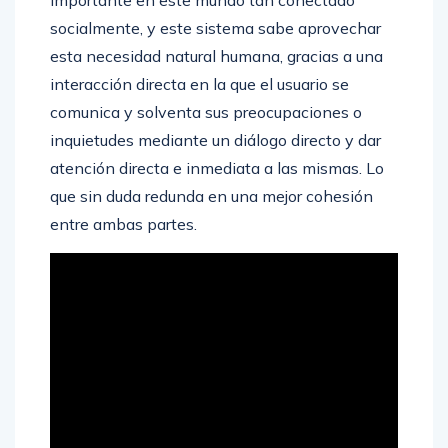
importante en este mundo tan conectado
socialmente, y este sistema sabe aprovechar
esta necesidad natural humana, gracias a una
interacción directa en la que el usuario se
comunica y solventa sus preocupaciones o
inquietudes mediante un diálogo directo y dar
atención directa e inmediata a las mismas. Lo
que sin duda redunda en una mejor cohesión
entre ambas partes.