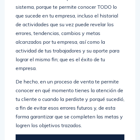
sistema, porque te permite conocer TODO lo
que sucede en tu empresa, incluso el historial
de actividades que su vez puede revelar los
errores, tendencias, cambios y metas
alcanzados por tu empresa, así como la
actividad de tus trabajadores y su aporte para
lograr el mismo fin; que es el éxito de tu
empresa.
De hecho, en un proceso de venta te permite
conocer en qué momento tienes la atención de
tu cliente o cuando la perdiste y porqué sucedió,
a fin de evitar esos errores futuros y, de esta
forma garantizar que se completen las metas y
logren los objetivos trazados.