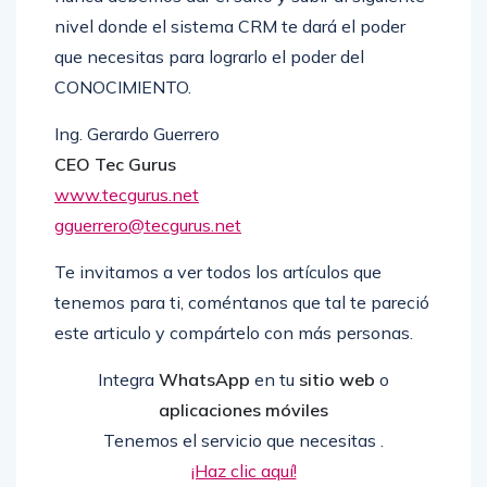
nivel donde el sistema CRM te dará el poder
que necesitas para lograrlo el poder del
CONOCIMIENTO.
Ing. Gerardo Guerrero
CEO Tec Gurus
www.tecgurus.net
gguerrero@tecgurus.net
Te invitamos a ver todos los artículos que
tenemos para ti, coméntanos que tal te pareció
este articulo y compártelo con más personas.
Integra
WhatsApp
en tu
sitio web
o
aplicaciones móviles
Tenemos el servicio que necesitas .
¡Haz clic aquí!