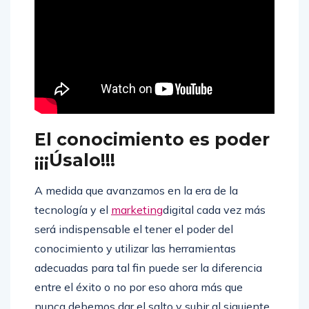
El conocimiento es poder
¡¡¡Úsalo!!!
A medida que avanzamos en la era de la
tecnología y el
marketing
digital cada vez más
será indispensable el tener el poder del
conocimiento y utilizar las herramientas
adecuadas para tal fin puede ser la diferencia
entre el éxito o no por eso ahora más que
nunca debemos dar el salto y subir al siguiente