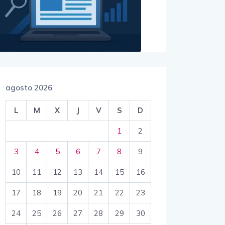
agosto 2026
L
M
X
J
V
S
D
1
2
3
4
5
6
7
8
9
10
11
12
13
14
15
16
17
18
19
20
21
22
23
24
25
26
27
28
29
30