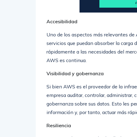
Accesibilidad
Uno de los aspectos más relevantes de A
servicios que puedan absorber la carga 
rápidamente a las necesidades del mercad
AWS es continua.
Visibilidad y gobernanza
Si bien AWS es el proveedor de la infraes
empresa auditar, controlar, administrar,
gobernanza sobre sus datos. Esto les pe
información y, por tanto, actuar más rápi
Resiliencia