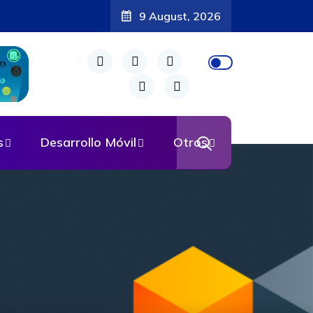
9 August, 2026
s
Desarrollo Móvil
Otros