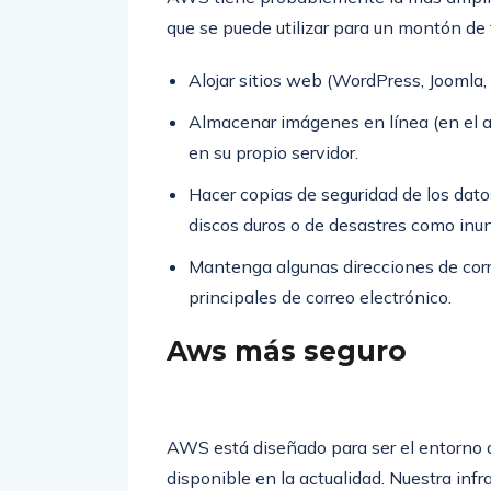
que se puede utilizar para un montón de 
Alojar sitios web (WordPress, Joomla, 
Almacenar imágenes en línea (en el 
en su propio servidor.
Hacer copias de seguridad de los dato
discos duros o de desastres como inu
Mantenga algunas direcciones de corre
principales de correo electrónico.
Aws más seguro
AWS está diseñado para ser el entorno 
disponible en la actualidad. Nuestra infr