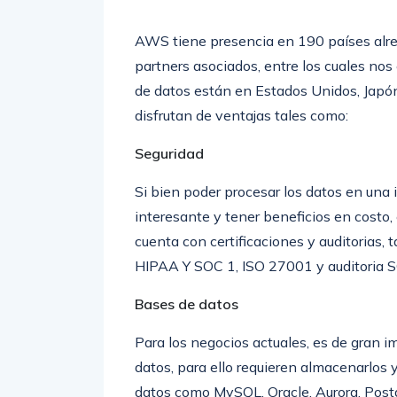
AWS tiene presencia en 190 países alr
partners asociados, entre los cuales no
de datos están en Estados Unidos, Japón, 
disfrutan de ventajas tales como:
Seguridad
Si bien poder procesar los datos en una
interesante y tener beneficios en costo
cuenta con certificaciones y auditorias,
HIPAA Y SOC 1, ISO 27001 y auditoria S
Bases de datos
Para los negocios actuales, es de gran 
datos, para ello requieren almacenarlos
datos como MySQL, Oracle, Aurora, Pos