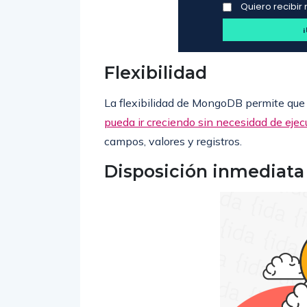
Quiero recibir 
Flexibilidad
La flexibilidad de MongoDB permite que
pueda ir creciendo sin necesidad de ejec
campos, valores y registros.
Disposición inmediata