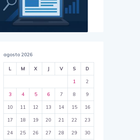
agosto 2026
L
M
X
J
V
S
D
1
2
3
4
5
6
7
8
9
10
11
12
13
14
15
16
17
18
19
20
21
22
23
24
25
26
27
28
29
30