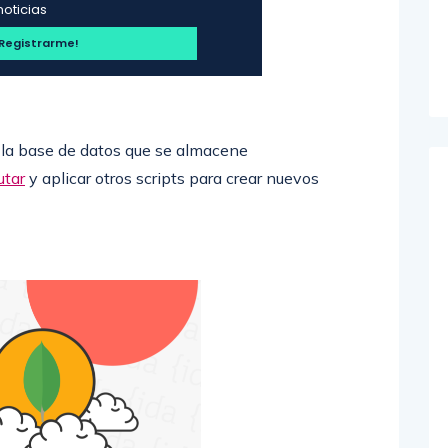
noticias
 la base de datos que se almacene
utar
y aplicar otros scripts para crear nuevos