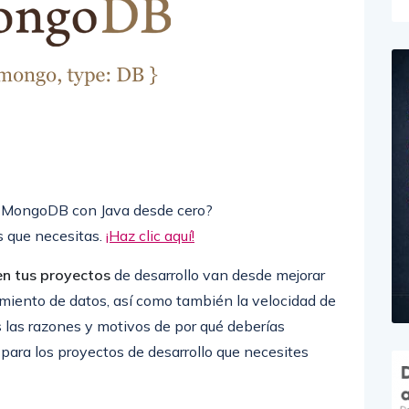
r MongoDB con Java desde cero?
 que necesitas.
¡Haz clic aquí!
n tus proyectos
de desarrollo van desde mejorar
amiento de datos, así como también la velocidad de
s las razones y motivos de por qué deberías
para los proyectos de desarrollo que necesites