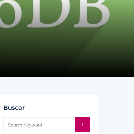
Buscar