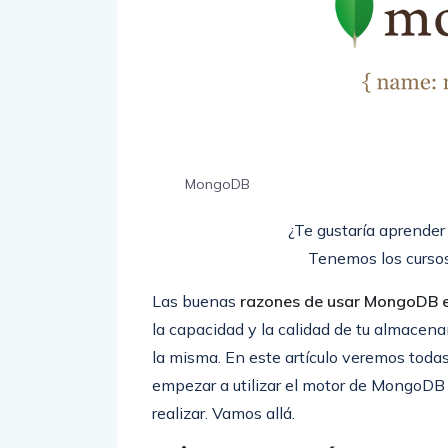
MongoDB
¿Te gustaría aprende
Tenemos los cursos
Las buenas
razones de usar MongoDB e
la capacidad y la calidad de tu almacen
la misma. En este artículo veremos toda
empezar a utilizar el motor de MongoDB 
realizar. Vamos allá.