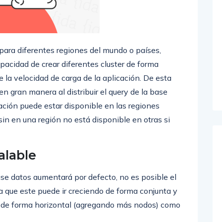
 para diferentes regiones del mundo o países,
acidad de crear diferentes cluster de forma
 la velocidad de carga de la aplicación. De esta
n gran manera al distribuir el query de la base
cación puede estar disponible en las regiones
sin en una región no está disponible en otras si
lable
se datos aumentará por defecto, no es posible el
 que este puede ir creciendo de forma conjunta y
to de forma horizontal (agregando más nodos) como